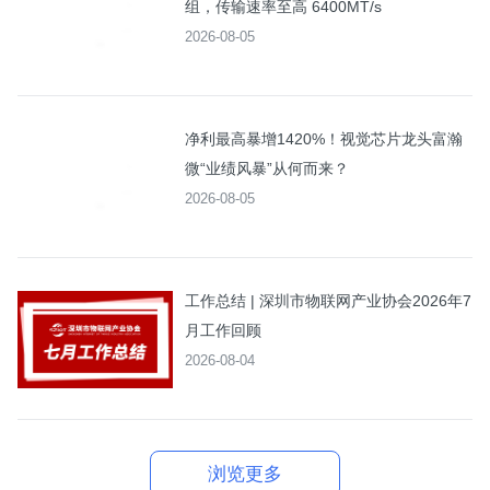
组，传输速率至高 6400MT/s
2026-08-05
净利最高暴增1420%！视觉芯片龙头富瀚
微“业绩风暴”从何而来？
2026-08-05
工作总结 | 深圳市物联网产业协会2026年7
月工作回顾
2026-08-04
浏览更多