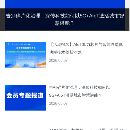
告别碎片化治理，深传科技如何以5G+AIoT激活城市智
慧潜能？
【活动报名】AIoT算力芯片与智能终端低
功耗技术创新沙龙
2026-08-07
告别碎片化治理，深传科技如何以
5G+AIoT激活城市智慧潜能？
2026-08-07