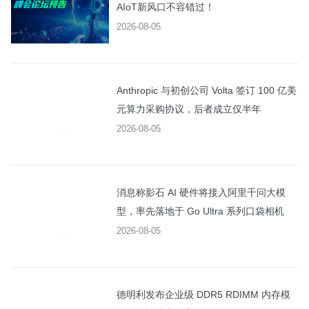
AIoT新风口不容错过！
2026-08-05
Anthropic 与初创公司 Volta 签订 100 亿美
元算力采购协议，后者成立仅半年
2026-08-05
消息称影石 AI 硬件将接入阿里千问大模
型，率先落地于 Go Ultra 系列口袋相机
2026-08-05
德明利发布企业级 DDR5 RDIMM 内存模