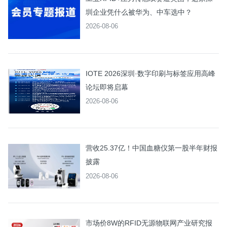
圳企业凭什么被华为、中车选中？
2026-08-06
IOTE 2026深圳·数字印刷与标签应用高峰
论坛即将启幕
2026-08-06
营收25.37亿！中国血糖仪第一股半年财报
披露
2026-08-06
市场价8W的RFID无源物联网产业研究报