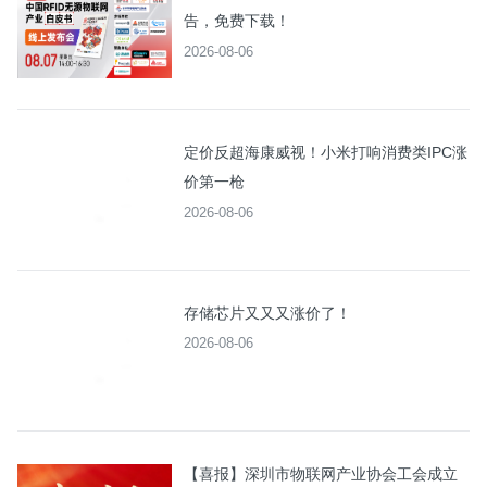
告，免费下载！
2026-08-06
定价反超海康威视！小米打响消费类IPC涨
价第一枪
2026-08-06
存储芯片又又又涨价了！
2026-08-06
【喜报】深圳市物联网产业协会工会成立