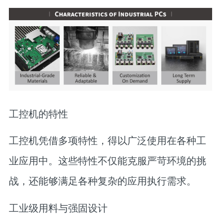
工控机的特性
工控机凭借多项特性，得以广泛使用在各种工
业应用中。这些特性不仅能克服严苛环境的挑
战，还能够满足各种复杂的应用执行需求。
工业级用料与强固设计