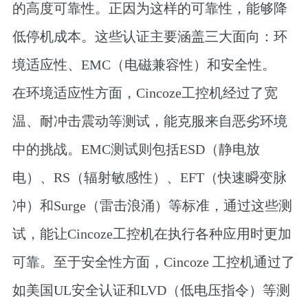
的高度可靠性。正因为这样的可靠性，能够降
低停机成本。这些认证主要涵盖三大面向：环
境适应性、EMC（电磁兼容性）和安全性。
在环境适应性方面，Cincoze工控机经过了宽
温、耐冲击震动等测试，能克服来自恶劣环境
中的挑战。EMC测试则包括ESD（静电放
电）、RS（辐射敏感性）、EFT（快速瞬变脉
冲）和Surge（雷击浪涌）等标准，通过这些测
试，能让Cincoze工控机在执行各种应用时更加
可靠。至于安全性方面，Cincoze 工控机通过了
如美国UL安全认证和LVD（低电压指令）等测