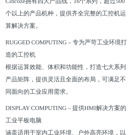
Cincoze拥有四大产品线，16个系列，超过500
个以上的产品机种，提供齐全完整的工控机运
算解决方案。
RUGGED COMPUTING – 专为严苛工业环境打
造的工控机
根据运算效能、体积和功能性，打造七大系列
产品矩阵，提供灵活且全面的布局，可满足不
同面向的工业应用需求。
DISPLAY COMPUTING – 提供HMI解决方案的
工业平板电脑
涵盖适用于室内工业环境、户外高亮环境，以