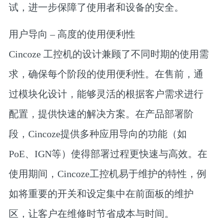
试，进一步保障了使用者和设备的安全。
用户导向 – 高度的使用便利性
Cincoze 工控机的设计兼顾了不同时期的使用需
求，确保每个阶段的使用便利性。在售前，通
过模块化设计，能够灵活的根据客户需求进行
配置，提供快速的解决方案。在产品部署阶
段，Cincoze提供多种应用导向的功能（如
PoE、IGN等）使得部署过程更快速与高效。在
使用期间，Cincoze工控机易于维护的特性，例
如将重要的开关和设定集中在前面板的维护
区，让客户在维修时节省成本与时间。