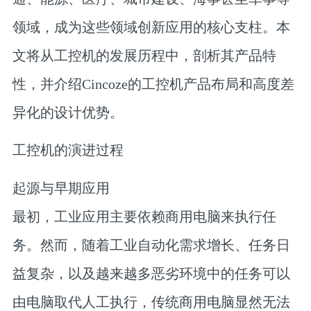
领域，成为这些领域创新应用的核心支柱。本
文将从工控机的发展历程中，剖析其产品特
性，并介绍Cincoze的工控机产品布局和高度差
异化的设计优势。
工控机的演进过程
起源与早期应用
最初，工业应用主要依赖商用电脑来执行任
务。然而，随着工业自动化需求增长、任务日
益复杂，以及越来越多恶劣环境中的任务可以
由电脑取代人工执行，传统商用电脑显然无法