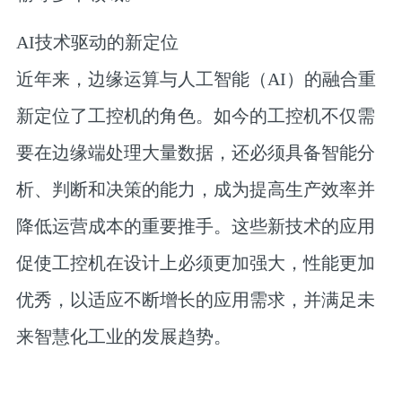
AI技术驱动的新定位
近年来，边缘运算与人工智能（AI）的融合重
新定位了工控机的角色。如今的工控机不仅需
要在边缘端处理大量数据，还必须具备智能分
析、判断和决策的能力，成为提高生产效率并
降低运营成本的重要推手。这些新技术的应用
促使工控机在设计上必须更加强大，性能更加
优秀，以适应不断增长的应用需求，并满足未
来智慧化工业的发展趋势。