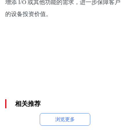
增添 I/O 或其他功能的需求，进一步保障客户
的设备投资价值。
相关推荐
浏览更多