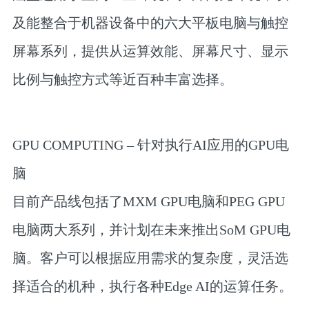
及能整合于机器设备中的六大平板电脑与触控
屏幕系列，提供从运算效能、屏幕尺寸、显示
比例与触控方式等近百种丰富选择。
GPU COMPUTING – 针对执行AI应用的GPU电
脑
目前产品线包括了MXM GPU电脑和PEG GPU
电脑两大系列，并计划在未来推出SoM GPU电
脑。客户可以根据应用需求的复杂度，灵活选
择适合的机种，执行各种Edge AI的运算任务。