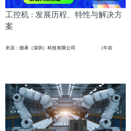
工控机 : 发展历程、特性与解决方
案
来源：
德承（深圳）科技有限公司
1年前