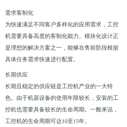
需求客制化
为快速满足不同客户多样化的应用需求，工控
机需要具备高度的客制化能力。模块化设计正
是理想的解决方案之一，能够在售前阶段根据
具体任务需求快速进行配置。
长期供应
长期且稳定的供应链是工控机产业的一大特
色。由于机器设备的使用年限较长，安装的工
控机也需要具备较长的生命周期。一般来说，
工控机的生命周期可达10至15年。