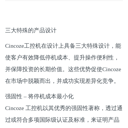
三大特殊的产品设计
Cincoze工控机在设计上具备三大特殊设计，能
使客户有效降低停机成本、提升操作便利性，
并保障投资的长期价值。这些优势促使Cincoze
在市场中脱颖而出，并成功实现差异化竞争。
强固性 – 将停机成本最小化
Cincoze 工控机以其优秀的强固性著称，透过通
过或符合多项国际级认证及标准，来证明产品