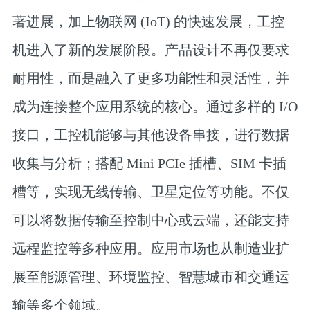
著进展，加上物联网 (IoT) 的快速发展，工控
机进入了新的发展阶段。产品设计不再仅要求
耐用性，而是融入了更多功能性和灵活性，并
成为连接整个应用系统的核心。通过多样的 I/O
接口，工控机能够与其他设备串接，进行数据
收集与分析；搭配 Mini PCIe 插槽、SIM 卡插
槽等，实现无线传输、卫星定位等功能。不仅
可以将数据传输至控制中心或云端，还能支持
远程监控等多种应用。应用市场也从制造业扩
展至能源管理、环境监控、智慧城市和交通运
输等多个领域。