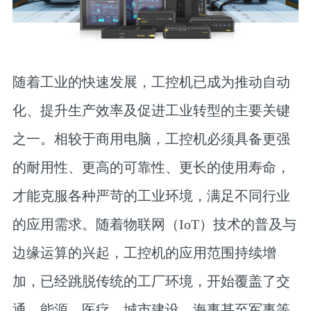
随着工业的快速发展，工控机已成为推动自动
化、提升生产效率及促进工业转型的主要关键
之一。相较于商用电脑，工控机必须具备更强
的耐用性、更高的可靠性、更长的使用寿命，
才能克服各种严苛的工业环境，满足不同行业
的应用需求。随着物联网（IoT）技术的普及与
边缘运算的兴起，工控机的应用范围持续增
加，已经跳脱传统的工厂环境，开始覆盖了交
通、能源、医疗、城市建设、海事甚至军事等