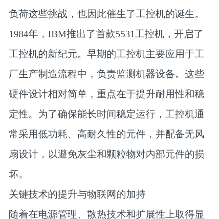
负荷这些挑战，也因此催生了工控机的诞生。
1984年，IBM推出了首款5531工控机，开启了
工控机的新纪元。早期的工控机主要应用于工
厂生产制造流程中，负责监测机器设备。这些
硬件设计相对简单，重点在于提升耐用性和稳
定性。为了确保能长时间稳定运行，工控机通
常采用低功耗、高耐久性的元件，并配备无风
扇设计，以避免灰尘和颗粒物对内部元件的损
坏。
关键技术的提升与物联网的加持
随着在电源管理、散热技术和扩展性上取得显