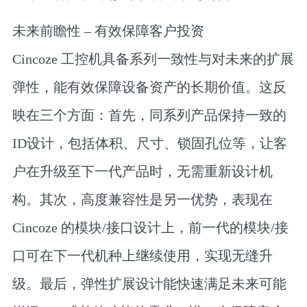
未来前瞻性 – 有效保障客户投资
Cincoze 工控机具备系列一致性与对未来的扩展
弹性，能有效保障设备资产的长期价值。这反
映在三个方面：首先，同系列产品保持一致的
ID设计，包括体积、尺寸、锁固孔位等，让客
户在升级至下一代产品时，无需重新设计机
构。其次，高度兼容性是另一优势，表现在
Cincoze 的模块/接口设计上，前一代的模块/接
口可在下一代机种上继续使用，实现无缝升
级。最后，弹性扩展设计能快速满足未来可能