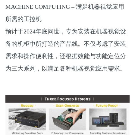
MACHINE COMPUTING – 满足机器视觉应用
所需的工控机
预计于2024年底问世，专为安装在机器视觉设
备的机柜中所打造的产品线。不仅考虑了安装
需求和操作便利性，还根据效能与功能定位分
为三大系列，以满足各种机器视觉应用需求。