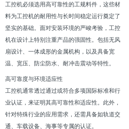
工控机必须选用高可靠性的工规料件，这些材
料为工控机的耐用性与长时间稳定运行奠定了
坚实的基础。面对安装环境的严峻考验，工控
机在设计上特别注重产品的强固性。包括无风
扇设计、一体成形的金属机构，以及具备宽
温、宽压、防尘防水、耐冲击震动等特性。
高可靠度与环境适应性
工控机通常透过通过或符合多项国际标准和行
业认证，来证明其高可靠性和适应性。此外，
针对特殊行业的应用需求，还需具备如轨道交
通、车载设备、海事等专属的认证。