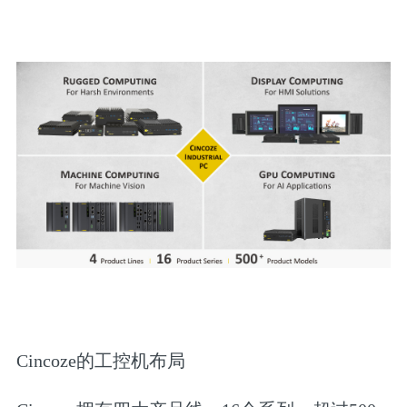
Cincoze的工控机布局