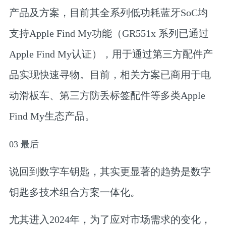
产品及方案，目前其全系列低功耗蓝牙SoC
均
支持Apple Find My功能
（GR551x 系列已通过
Apple Find My认证），
用于通过第三方配件产
品实现快速寻物
。目前，相关方案已商用于电
动滑板车、第三方防丢标签配件等多类Apple
Find My生态产品。
0
3
最后
说回到数字车钥匙，其实更显著的趋势是
数字
钥匙多技术组合方案一体化。
尤其进入2024年，为了应对市场需求的变化，