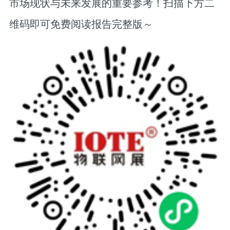
市场现状与未来发展的重要参考！扫描下方二
维码即可免费阅读报告完整版～