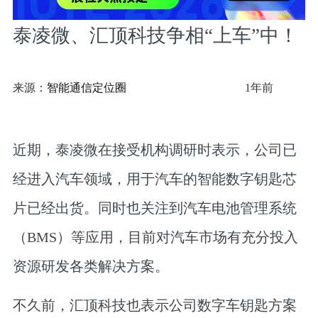
泰凌微、汇顶科技争相“上车”中！
来源：
智能通信定位圈
1年前
近期，泰凌微在接受机构调研时表示，公司已
经进入汽车领域，
用于汽车的智能数字钥匙芯
片已经出货。
同时也关注到汽车电池管理系统
（BMS）等应用，目前对汽车市场有充分投入
资源研发各类解决方案。
不久前，汇顶科技也表示
公司数字车钥匙方案