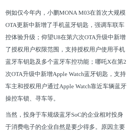
例如仅今年内，小鹏MONA M03在首次大规模
OTA更新中新增了手机蓝牙钥匙，强调车联车
控体验升级；仰望U8在第六次OTA升级中新增
了授权用户权限范围，支持授权用户使用手机
蓝牙车钥匙及多个蓝牙车控功能；哪吒X在第2
次OTA升级中新增Apple Watch蓝牙钥匙，支持
车主和授权用户通过Apple Watch靠近车辆蓝牙
操控车锁、寻车等。
当然，投身于车规级蓝牙SoC的企业相对投身
于消费电子的企业自然是要少得多。原因主要