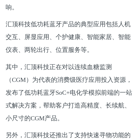
响。
汇顶科技低功耗蓝牙产品的典型应用包括人机
交互、屏显应用、个护健康、智能家居、智能
仪表、两轮出行、位置服务等。
其中，汇顶科技正在对
以连续血糖监测
（CGM）为代表的消费级医疗应用
投入资源，
发布了低功耗蓝牙SoC+电化学模拟前端的一站
式解决方案，帮助客户打造高精度、长续航、
小尺寸的CGM产品。
另外，汇顶科技还推出了支持快速寻物功能的