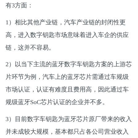
有3方面：
1）相比其他产业链，汽车产业链的封闭性更
高，进入数字钥匙市场意味着进入车企的供应
链，这并不容易。
2）以当下主流的蓝牙数字车钥匙方案的上游芯
片环节为例，汽车上的蓝牙芯片需通过车规级
市场认证，认证有难度且费用高，因此通过车
规级蓝牙SoC芯片认证的企业并不多。
3）目前数字车钥匙为蓝牙芯片原厂带来的收入
并未成较大规模，基本都只占各公司营业收入