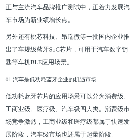
正与主流汽车品牌推广测试中
，正着力发展汽
车市场为新业绩增长点。
另外还有桃芯科技、昂瑞微等一批国内企业推
出了车规级蓝牙SoC芯片，可用于汽车数字钥
匙等车机BLE应用场景。
0
1
汽车是低功耗蓝牙企业的机遇市场
低功耗蓝牙芯片的应用场景可以分为消费级、
工商业级、医疗级、汽车级四大类。消费级市
场竞争激烈，工商业级和医疗级都属于快速发
展阶段，汽车级市场也还属于起量阶段。