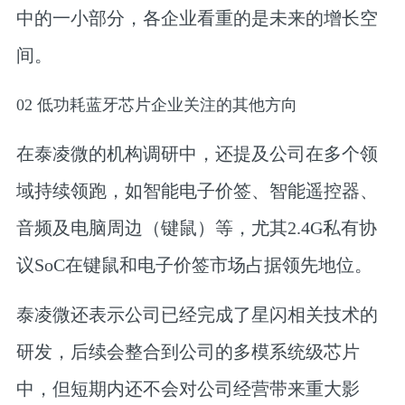
中的一小部分，各企业看重的是未来的增长空
间。
0
2
低功耗蓝牙芯片企业关注的其他方向
在泰凌微的机构调研中，还提及公司在多个领
域持续领跑，如
智能电子价签、智能遥控器、
音频及电脑周边（键鼠）
等，尤其2.4G私有协
议SoC在键鼠和电子价签市场占据领先地位。
泰凌微还表示公司已经完成了星闪相关技术的
研发，后续会整合到公司的多模系统级芯片
中，但短期内还不会对公司经营带来重大影