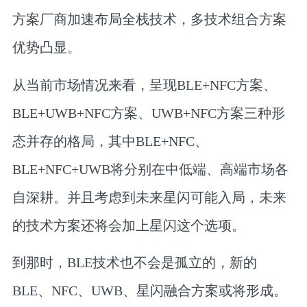
方案厂商加速布局全栈技术，多技术组合方案
优势凸显。
从当前市场情况来看，呈现BLE+NFC方案、
BLE+UWB+NFC方案、UWB+NFC方案三种形
态并存的格局，其中BLE+NFC、
BLE+NFC+UWB将分别在中低端、高端市场各
自深耕。并且考虑到未来星闪可能入局，未来
的技术方案还将会加上星闪这个选项。
到那时，BLE技术也不会是孤立的，新的
BLE、NFC、UWB、星闪融合方案或将形成。