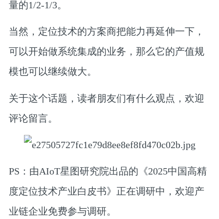
量的1/2-1/3。
当然，定位技术的方案商把能力再延伸一下，
可以开始做系统集成的业务，那么它的产值规
模也可以继续做大。
关于这个话题，读者朋友们有什么观点，欢迎
评论留言。
PS：由AIoT星图研究院出品的《2025中国高精
度定位技术产业白皮书》正在调研中，
欢迎产
业链企业免费参与调研
。