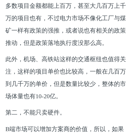
多数项目金额都能上百万，甚至大几百万上千
万的项目也有，不过电力市场不像化工厂与煤
矿一样有政策的强推，或者说也有相关的政策
推动，但是政策落地执行度没那么高。
此外，机场、高铁站这样的交通枢纽也值得关
注，这样的项目单价也比较高，一般在几百万
到几千万的单价，但是数量比较少，整体的市
场体量也有10-20亿。
第二，不能只卖硬件。
B端市场可以增加方案商的价值，所以，如果