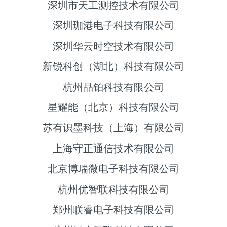
深圳市天工测控技术有限公司
深圳珈港电子科技有限公司
深圳华云时空技术有限公司
新锐科创（湖北）科技有限公司
杭州品铂科技有限公司
星耀能（北京）科技有限公司
苏有识墨科技（上海）有限公司
上海守正通信技术有限公司
北京博瑞微电子科技有限公司
杭州优智联科技有限公司
郑州联睿电子科技有限公司