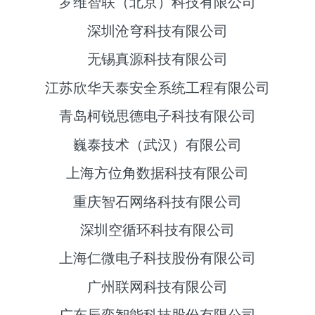
罗维智联（北京）科技有限公司
深圳沧穹科技有限公司
无锡真源科技有限公司
江苏欣华天泰安全系统工程有限公司
青岛柯锐思德电子科技有限公司
巍泰技术（武汉）有限公司
上海方位角数据科技有限公司
重庆智石网络科技有限公司
深圳空循环科技有限公司
上海仁微电子科技股份有限公司
广州联网科技有限公司