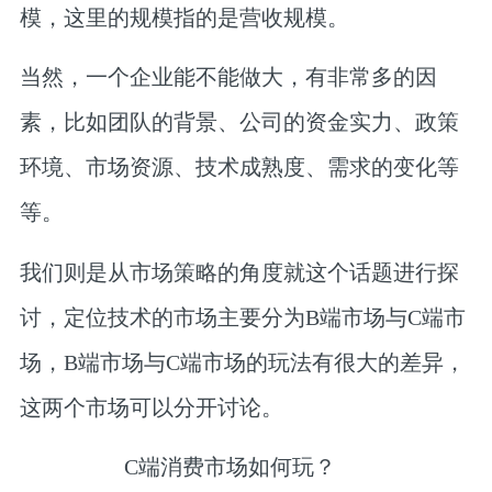
模，这里的规模指的是营收规模。
当然，一个企业能不能做大，有非常多的因
素，比如团队的背景、公司的资金实力、政策
环境、市场资源、技术成熟度、需求的变化等
等。
我们则是从市场策略的角度就这个话题进行探
讨，定位技术的市场主要分为B端市场与C端市
场，B端市场与C端市场的玩法有很大的差异，
这两个市场可以分开讨论。
C端消费市场如何玩？