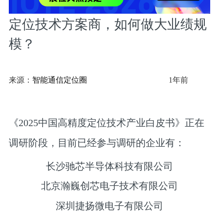
定位技术方案商，如何做大业绩规
模？
来源：
智能通信定位圈
1年前
《2025中国高精度定位技术产业白皮书》正在
调研阶段，目前已经参与调研的企业有：
长沙驰芯半导体科技有限公司
北京瀚巍创芯电子技术有限公司
深圳捷扬微电子有限公司