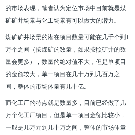
的市场表现，笔者认为定位市场中目前就是煤
矿矿井场景与化工场景有可以做大的潜力。
煤矿矿井场景的潜在项目数量可能在几千个到1
万个之间（按煤矿的数量，如果按照矿井的数
量会更多），数量的绝对值不大，但是单项目
的金额较大，单一项目在几十万到几百万之
间，整体的市场体量有几十亿。
而化工厂的特点就是数量多，目前已经做了几
万个化工厂项目，但是单一项目金额比较小，
一般是几万元到几十万之间，整体的市场体量