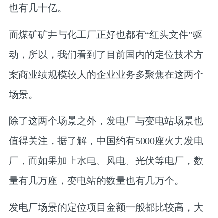
也有几十亿。
而煤矿矿井与化工厂正好也都有“红头文件”驱
动，所以，我们看到了目前国内的定位技术方
案商业绩规模较大的企业业务多聚焦在这两个
场景。
除了这两个场景之外，发电厂与变电站场景也
值得关注，据了解，中国约有5000座火力发电
厂，而如果加上水电、风电、光伏等电厂，数
量有几万座，变电站的数量也有几万个。
发电厂场景的定位项目金额一般都比较高，大