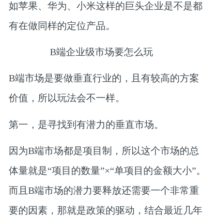
如苹果、华为、小米这样的巨头企业是不是都
有在做同样的定位产品。
B端企业级市场要怎么玩
B端市场是要做垂直行业的，且有较高的方案
价值，所以玩法会不一样。
第一，是寻找到有潜力的垂直市场。
因为B端市场都是项目制，所以这个市场的总
体量就是“项目的数量”×“单项目的金额大小”。
而且B端市场的潜力要释放还需要一个非常重
要的因素，那就是政策的驱动，结合最近几年