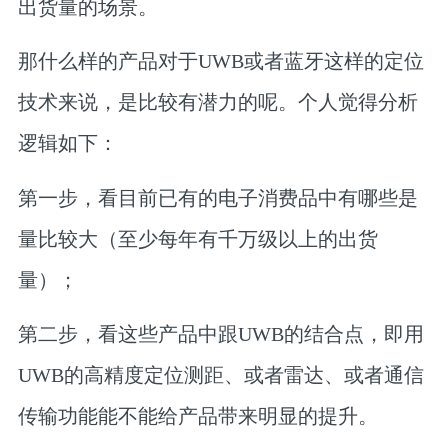
出货量的场景。
那什么样的产品对于UWB或者蓝牙这样的定位
技术来说，是比较有潜力的呢。个人觉得分析
逻辑如下：
第一步，看目前已有的电子消费品中有哪些是
量比较大（至少每年有千万级以上的出货
量）；
第二步，看这些产品中跟UWB的结合点，即用
UWB的高精度定位测距、或者雷达、或者通信
传输功能能不能给产品带来明显的提升。