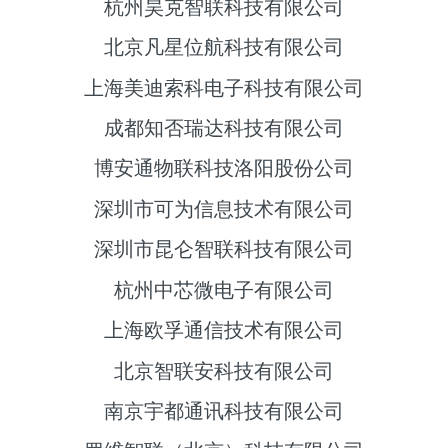
杭州昊克智联科技有限公司
北京凡星位航科技有限公司
上海美迪索科电子科技有限公司
成都知否瑞达科技有限公司
博安通物联科技洛阳股份公司
深圳市可为信息技术有限公司
深圳市昆仑智联科技有限公司
杭州中芯微电子有限公司
上海欧孚通信技术有限公司
北京智联安科技有限公司
南京宇都通讯科技有限公司