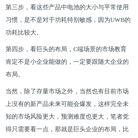
第三步，看这些产品中电池的大小与平常使用
习惯，是不是对于功耗特别敏感，因为UWB的
功耗比较大。
第四步，看巨头的布局，C端场景的市场教育
肯定不是小企业能做的，一定要跟随大企业的
布局。
当然，除了存量市场之外，当然也有目前市场
上没有的新产品未来可能会爆发，这样完全未
知的市场风险更大，预测难度也更大，笔者觉
得只需要看一点，那就是巨头企业的布局，比