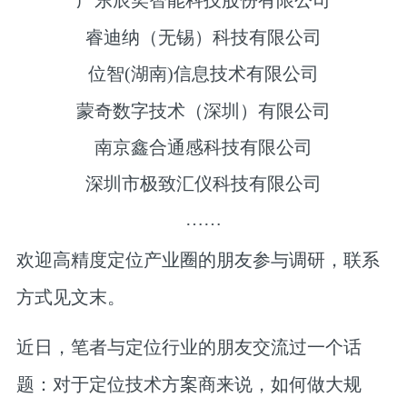
广东辰奕智能科技股份有限公司
睿迪纳（无锡）科技有限公司
位智(湖南)信息技术有限公司
蒙奇数字技术（深圳）有限公司
南京鑫合通感科技有限公司
深圳市极致汇仪科技有限公司
……
欢迎高精度定位产业圈的朋友参与调研，联系
方式见文末。
近日，笔者与定位行业的朋友交流过一个话
题：对于定位技术方案商来说，如何做大规