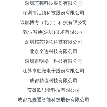
深圳芯邦科技股份有限公司
深圳市汇顶科技股份有限公司
瑞驰博方（北京）科技有限公司
乾位智通(深圳)技术有限公司
深圳核芯物联科技有限公司
北京全迹科技有限公司
深圳市明裕丰科技有限公司
江苏卓胜微电子股份有限公司
成都精位科技有限公司
安徽欧思微科技有限公司
成都九壹通智能科技股份有限公司