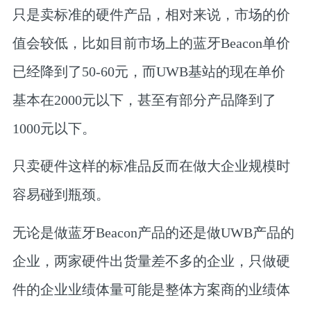
只是卖标准的硬件产品，相对来说，市场的价
值会较低，比如目前市场上的蓝牙Beacon单价
已经降到了50-60元，而UWB基站的现在单价
基本在2000元以下，甚至有部分产品降到了
1000元以下。
只卖硬件这样的标准品反而在做大企业规模时
容易碰到瓶颈。
无论是做蓝牙Beacon产品的还是做UWB产品的
企业，两家硬件出货量差不多的企业，只做硬
件的企业业绩体量可能是整体方案商的业绩体