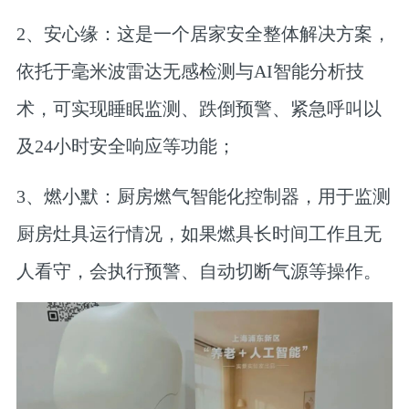
2、安心缘：这是一个居家安全整体解决方案，
依托于毫米波雷达无感检测与AI智能分析技
术，可实现睡眠监测、跌倒预警、紧急呼叫以
及24小时安全响应等功能；
3、燃小默：厨房燃气智能化控制器，用于监测
厨房灶具运行情况，如果燃具长时间工作且无
人看守，会执行预警、自动切断气源等操作。