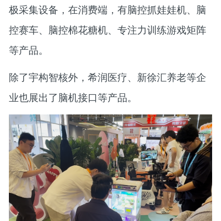
极采集设备，在消费端，有脑控抓娃娃机、脑
控赛车、脑控棉花糖机、专注力训练游戏矩阵
等产品。
除了宇构智核外，希润医疗、新徐汇养老等企
业也展出了脑机接口等产品。