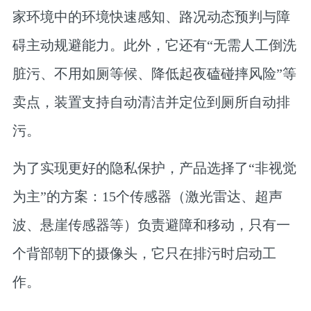
家环境中的环境快速感知、路况动态预判与障
碍主动规避能力。此外，它还有“无需人工倒洗
脏污、不用如厕等候、降低起夜磕碰摔风险”等
卖点，装置支持自动清洁并定位到厕所自动排
污。
为了实现更好的隐私保护，产品选择了“非视觉
为主”的方案：15个传感器（激光雷达、超声
波、悬崖传感器等）负责避障和移动，只有一
个背部朝下的摄像头，它只在排污时启动工
作。