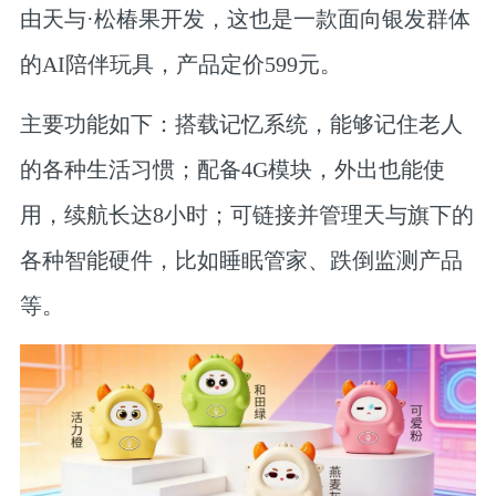
由天与·松椿果开发，这也是一款面向银发群体
的AI陪伴玩具，产品定价599元。
主要功能如下：搭载记忆系统，能够记住老人
的各种生活习惯；配备4G模块，外出也能使
用，续航长达8小时；可链接并管理天与旗下的
各种智能硬件，比如睡眠管家、跌倒监测产品
等。