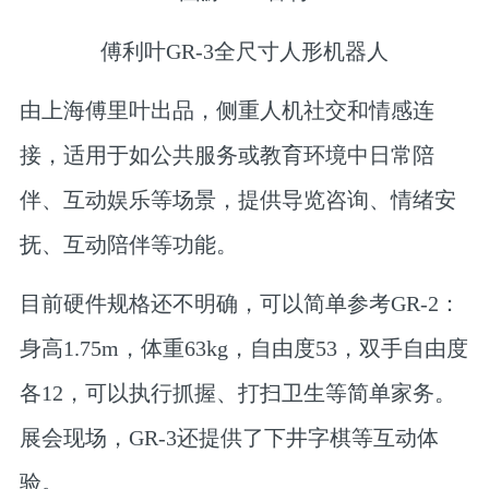
傅利叶GR-3全尺寸人形机器人
由上海傅里叶出品，侧重人机社交和情感连
接，适用于如公共服务或教育环境中日常陪
伴、互动娱乐等场景，提供导览咨询、情绪安
抚、互动陪伴等功能。
目前硬件规格还不明确，可以简单参考GR-2：
身高1.75m，体重63kg，自由度53，双手自由度
各12，可以执行抓握、打扫卫生等简单家务。
展会现场，GR-3还提供了下井字棋等互动体
验。