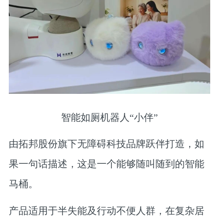
智能如厕机器人“小伴”
由拓邦股份旗下无障碍科技品牌跃伴打造，如
果一句话描述，这是一个能够随叫随到的智能
马桶。
产品适用于半失能及行动不便人群，在复杂居