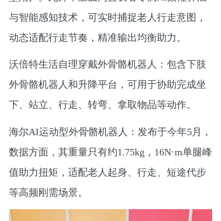
与智能感知技术，可实时捕捉老人行走意图，
动态适配行走节奏，精准输出均衡助力。
沃倍特生活自理穿戴外骨骼机器人：包含下肢
外骨骼机器人和升降平台，可用于协助完成坐
下、站立、行走、转弯、拿取物品等动作。
海尔AI运动型外骨骼机器人：发布于今年5月，
数据方面，其重量只有约1.75kg，16N·m单腿峰
值助力扭矩，适配老人起身、行走、短途代步
等高频刚需场景。