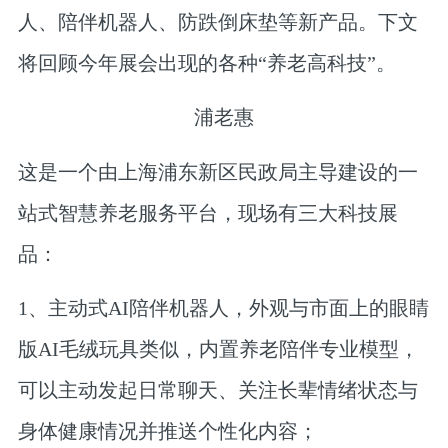
人、陪伴机器人、防跌倒床垫等新产品。下文
将回顾今年展会出现的各种“养老高科技”。
浦老惠
这是一个由上海浦东新区民政局主导建设的一
站式智慧养老服务平台，现场有三大科技展
品：
1、主动式AI陪伴机器人，外观与市面上的眼睛
版AI毛绒玩具类似，内置养老陪伴专业模型，
可以主动发起日常聊天、关注长辈情绪状态与
身体健康情况并推送个性化内容；