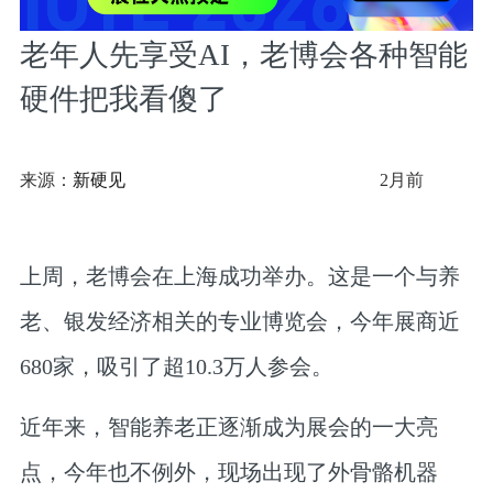
老年人先享受AI，老博会各种智能
硬件把我看傻了
来源：
新硬见
2月前
上周，老博会在上海成功举办。这是一个与养
老、银发经济相关的专业博览会，今年展商近
680家，吸引了超10.3万人参会。
近年来，智能养老正逐渐成为展会的一大亮
点，今年也不例外，现场出现了外骨骼机器