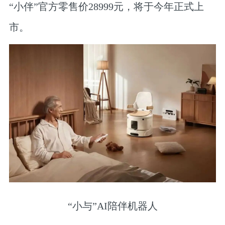
“小伴”官方零售价28999元，将于今年正式上
市。
“小与”AI陪伴机器人