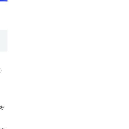
W）
目标