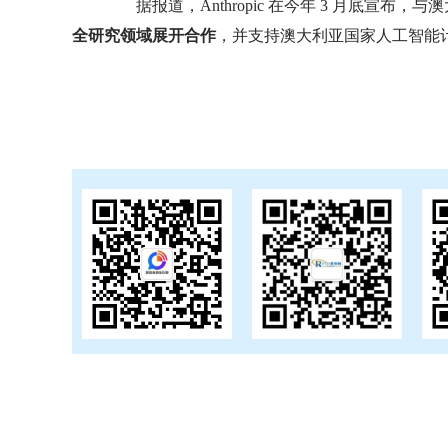
据报道，Anthropic 在今年 3 月底宣布
全研究领域展开合作
，并支持澳大利亚国家人工智能