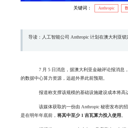
关键词：
Anthropic
导读：人工智能公司 Anthropic 计划在澳大利
7 月 5 日消息，据澳大利亚金融评论报消息，人工
的数据中心算力资源，远超外界此前预期。
报道称支撑该规模的基础设施建设成本将高
该媒体获取的一份由 Anthropic 秘密发
是在明年年底前，
将其中至少 1 吉瓦算力投入使用
。