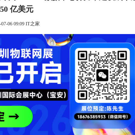
150 亿美元
-07-06 09:09 IT之家