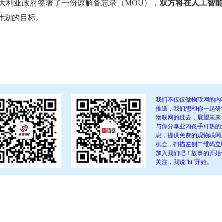
，与澳大利亚政府签署了一份谅解备忘录（MOU），
双方将在人工智
计划的目标。
我们不仅仅做物联网的内
推送，我们想和你一起研
物联网的过去，展望未来
与你分享业内炙手可热的
息，提供免费的观物联网
机会，扫描左侧二维码立
加入我们吧！故事的开始
关注，我说“hi”开始。