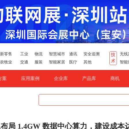
新零售
工业
物流
智慧城市
通讯
安全追溯
无线
技
术
农牧业
交通
服装
智能家居
医疗
其他
智能
方案
应用案例
企业库
产品库
商机
利亚布局 1.4GW 数据中心算力，建设成本