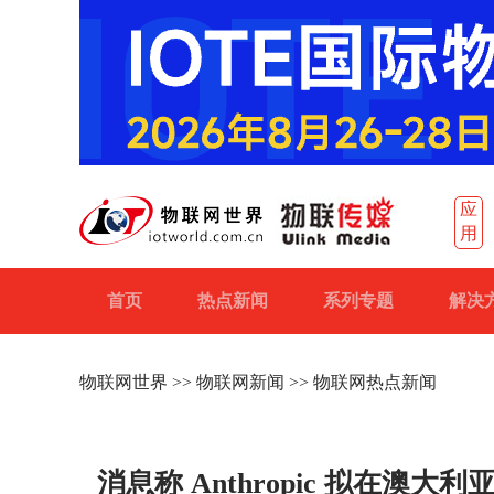
应
用
首页
热点新闻
系列专题
解决
物联网世界
>>
物联网新闻
>> 物联网热点新闻
消息称 Anthropic 拟在澳大