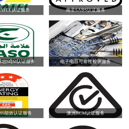
ATEL认证服务
南非SABS认证服务
标志SQM认证服务
电子电器可靠性检测服务
MS能效认证服务
澳洲RCM认证服务