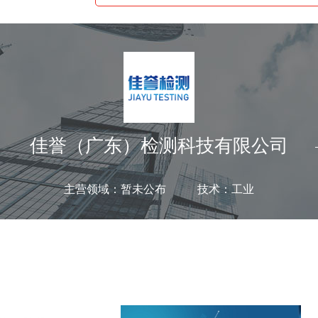
佳誉（广东）检测科技有限公司
主营领域：暂未公布 技术：工业