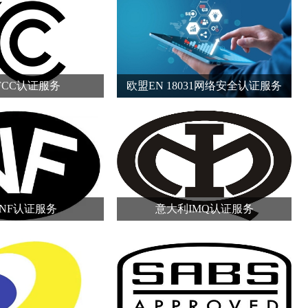
FCC认证服务
欧盟EN 18031网络安全认证服务
NF认证服务
意大利IMQ认证服务