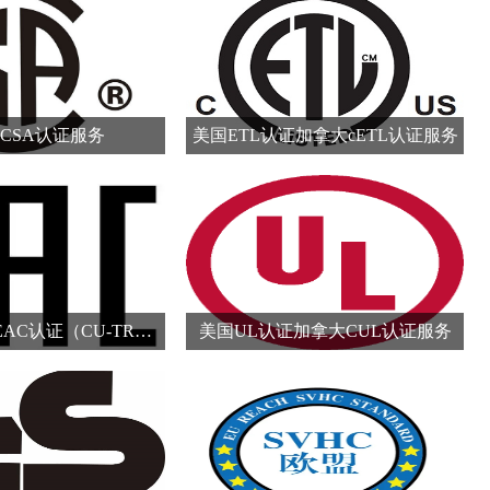
CSA认证服务
美国ETL认证加拿大cETL认证服务
欧亚经济联盟EAC认证（CU-TR认证）服务
美国UL认证加拿大CUL认证服务