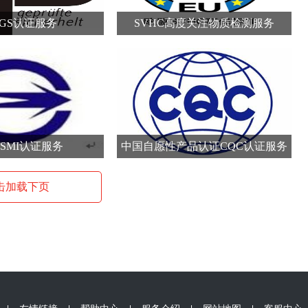
GS认证服务
SVHC高度关注物质检测服务
SMI认证服务
中国自愿性产品认证CQC认证服务
击加载下页